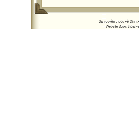
Bản quyền thuộc về Đinh
Website được thừa k