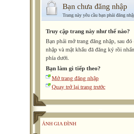
Bạn chưa đăng nhập
Trang này yêu cầu bạn phải đăng nhậ
Truy cập trang này như thế nào?
Bạn phải mở trang đăng nhập, sau đó đ
nhập và mật khẩu đã đăng ký rồi nhấ
phía dưới.
Bạn làm gì tiếp theo?
Mở trang đăng nhập
Quay trở lại trang trước
ẢNH GIA ĐÌNH