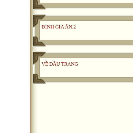
ĐINH GIA ÂN.2
VỀ ĐẦU TRANG