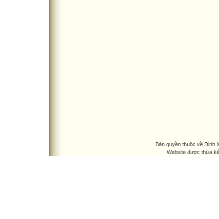
Bản quyền thuộc về Đinh
Website được thừa k